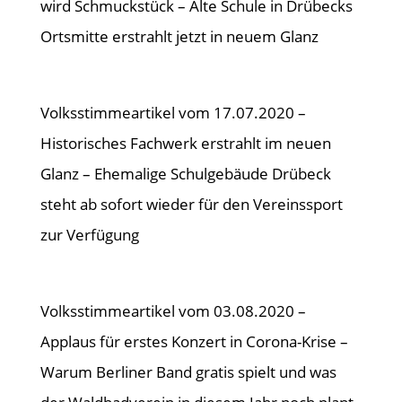
wird Schmuckstück – Alte Schule in Drübecks
Ortsmitte erstrahlt jetzt in neuem Glanz
Volksstimmeartikel vom 17.07.2020 –
Historisches Fachwerk erstrahlt im neuen
Glanz – Ehemalige Schulgebäude Drübeck
steht ab sofort wieder für den Vereinssport
zur Verfügung
Volksstimmeartikel vom 03.08.2020 –
Applaus für erstes Konzert in Corona-Krise –
Warum Berliner Band gratis spielt und was