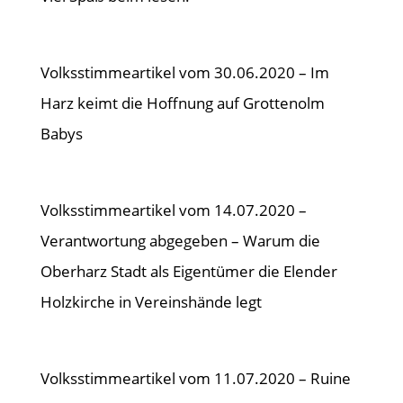
Volksstimmeartikel vom 30.06.2020 – Im
Harz keimt die Hoffnung auf Grottenolm
Babys
Volksstimmeartikel vom 14.07.2020 –
Verantwortung abgegeben – Warum die
Oberharz Stadt als Eigentümer die Elender
Holzkirche in Vereinshände legt
Volksstimmeartikel vom 11.07.2020 – Ruine