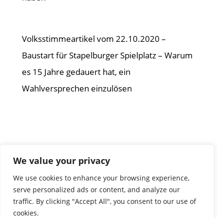
Volksstimmeartikel vom 22.10.2020 –
Baustart für Stapelburger Spielplatz – Warum
es 15 Jahre gedauert hat, ein
Wahlversprechen einzulösen
We value your privacy
We use cookies to enhance your browsing experience,
serve personalized ads or content, and analyze our
traffic. By clicking "Accept All", you consent to our use of
cookies.