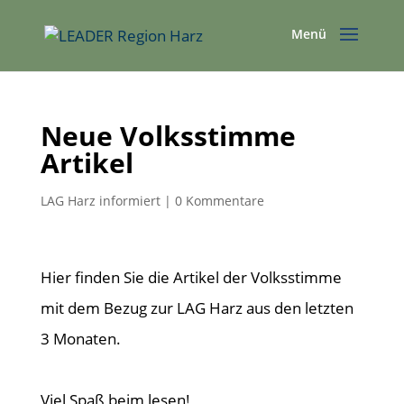
Neue Volksstimme
Artikel
LAG Harz informiert
|
0 Kommentare
Hier finden Sie die Artikel der Volksstimme
mit dem Bezug zur LAG Harz aus den letzten
3 Monaten.
Viel Spaß beim lesen!