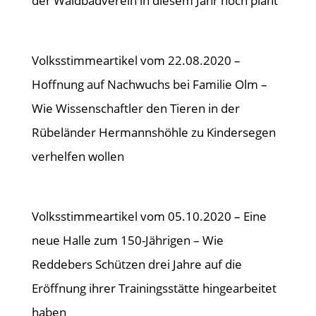
der Waldbadverein in diesem Jahr noch plant
Volksstimmeartikel vom 22.08.2020 –
Hoffnung auf Nachwuchs bei Familie Olm –
Wie Wissenschaftler den Tieren in der
Rübeländer Hermannshöhle zu Kindersegen
verhelfen wollen
Volksstimmeartikel vom 05.10.2020 – Eine
neue Halle zum 150-Jährigen – Wie
Reddebers Schützen drei Jahre auf die
Eröffnung ihrer Trainingsstätte hingearbeitet
haben