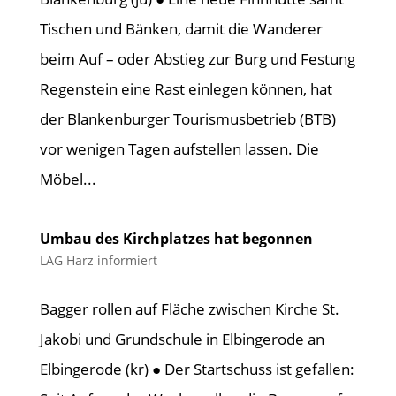
Tischen und Bänken, damit die Wanderer
beim Auf – oder Abstieg zur Burg und Festung
Regenstein eine Rast einlegen können, hat
der Blankenburger Tourismusbetrieb (BTB)
vor wenigen Tagen aufstellen lassen. Die
Möbel...
Umbau des Kirchplatzes hat begonnen
LAG Harz informiert
Bagger rollen auf Fläche zwischen Kirche St.
Jakobi und Grundschule in Elbingerode an
Elbingerode (kr) ● Der Startschuss ist gefallen: