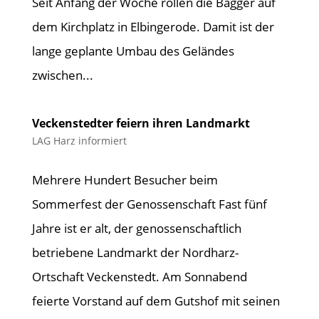
Seit Anfang der Woche rollen die Bagger auf
dem Kirchplatz in Elbingerode. Damit ist der
lange geplante Umbau des Geländes
zwischen...
Veckenstedter feiern ihren Landmarkt
LAG Harz informiert
Mehrere Hundert Besucher beim
Sommerfest der Genossenschaft Fast fünf
Jahre ist er alt, der genossenschaftlich
betriebene Landmarkt der Nordharz-
Ortschaft Veckenstedt. Am Sonnabend
feierte Vorstand auf dem Gutshof mit seinen