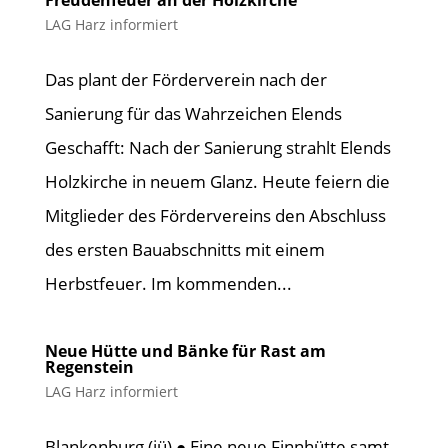
LAG Harz informiert
Das plant der Förderverein nach der
Sanierung für das Wahrzeichen Elends
Geschafft: Nach der Sanierung strahlt Elends
Holzkirche in neuem Glanz. Heute feiern die
Mitglieder des Fördervereins den Abschluss
des ersten Bauabschnitts mit einem
Herbstfeuer. Im kommenden...
Neue Hütte und Bänke für Rast am
Regenstein
LAG Harz informiert
Blankenburg (jü) ● Eine neue Finnhütte samt