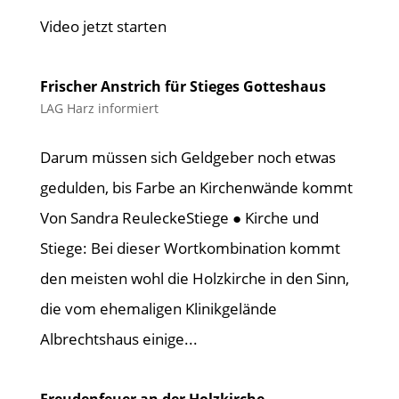
Video jetzt starten
Frischer Anstrich für Stieges Gotteshaus
LAG Harz informiert
Darum müssen sich Geldgeber noch etwas
gedulden, bis Farbe an Kirchenwände kommt
Von Sandra ReuleckeStiege ● Kirche und
Stiege: Bei dieser Wortkombination kommt
den meisten wohl die Holzkirche in den Sinn,
die vom ehemaligen Klinikgelände
Albrechtshaus einige...
Freudenfeuer an der Holzkirche