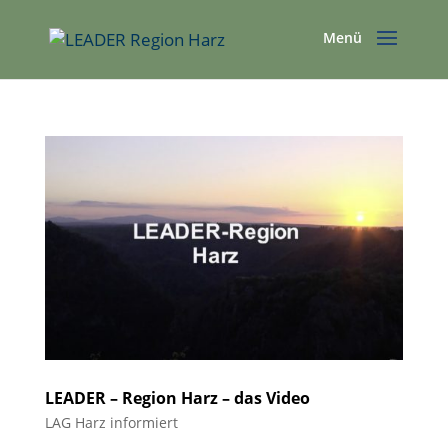
LEADER – Region Harz – das Video
LAG Harz informiert