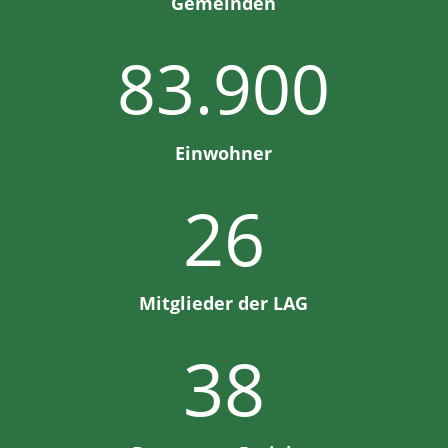
Gemeinden
83.900
Einwohner
26
Mitglieder der LAG
38