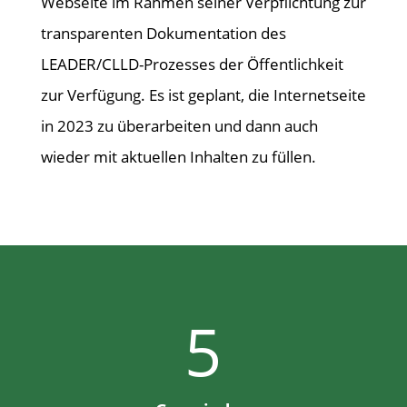
Webseite im Rahmen seiner Verpflichtung zur
transparenten Dokumentation des
LEADER/CLLD-Prozesses der Öffentlichkeit
zur Verfügung. Es ist geplant, die Internetseite
in 2023 zu überarbeiten und dann auch
wieder mit aktuellen Inhalten zu füllen.
5