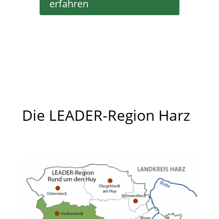
erfahren
Die LEADER-Region Harz