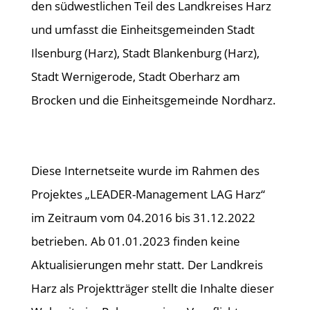
den südwestlichen Teil des Landkreises Harz
und umfasst die Einheitsgemeinden Stadt
Ilsenburg (Harz), Stadt Blankenburg (Harz),
Stadt Wernigerode, Stadt Oberharz am
Brocken und die Einheitsgemeinde Nordharz.
Diese Internetseite wurde im Rahmen des
Projektes „LEADER-Management LAG Harz“
im Zeitraum vom 04.2016 bis 31.12.2022
betrieben. Ab 01.01.2023 finden keine
Aktualisierungen mehr statt. Der Landkreis
Harz als Projektträger stellt die Inhalte dieser