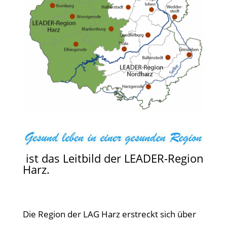
ist das Leitbild der LEADER-Region
Harz.
Die Region der LAG Harz erstreckt sich über