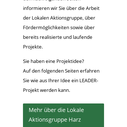
informieren wir Sie über die Arbeit
der Lokalen Aktionsgruppe, über
Fördermöglichkeiten sowie über
bereits realisierte und laufende
Projekte.
Sie haben eine Projektidee?
Auf den folgenden Seiten erfahren
Sie wie aus Ihrer Idee ein LEADER-
Projekt werden kann.
Mehr über die Lokale
Aktionsgruppe Harz