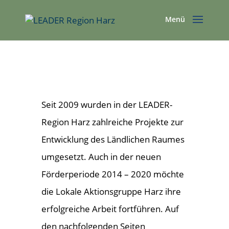
Seit 2009 wurden in der LEADER-
Region Harz zahlreiche Projekte zur
Entwicklung des Ländlichen Raumes
umgesetzt. Auch in der neuen
Förderperiode 2014 – 2020 möchte
die Lokale Aktionsgruppe Harz ihre
erfolgreiche Arbeit fortführen. Auf
den nachfolgenden Seiten