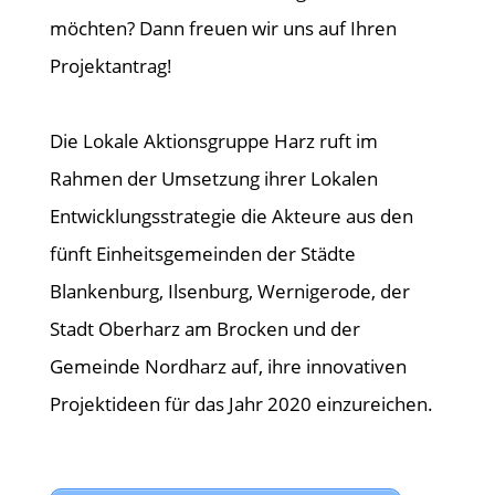
möchten? Dann freuen wir uns auf Ihren
Projektantrag!
Die Lokale Aktionsgruppe Harz ruft im
Rahmen der Umsetzung ihrer Lokalen
Entwicklungsstrategie die Akteure aus den
fünft Einheitsgemeinden der Städte
Blankenburg, Ilsenburg, Wernigerode, der
Stadt Oberharz am Brocken und der
Gemeinde Nordharz auf, ihre innovativen
Projektideen für das Jahr 2020 einzureichen.