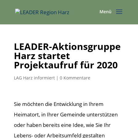
LEADER-Aktionsgruppe
Harz startet
Projektaufruf für 2020
LAG Harz informiert
|
0 Kommentare
Sie möchten die Entwicklung in Ihrem
Heimatort, in Ihrer Gemeinde unterstützen
oder haben bereits eine Idee, wie Sie Ihr
Lebens- oder Arbeitsumfeld gestalten