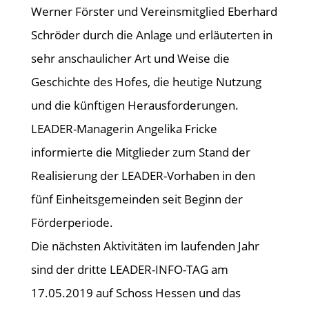
Werner Förster und Vereinsmitglied Eberhard
Schröder durch die Anlage und erläuterten in
sehr anschaulicher Art und Weise die
Geschichte des Hofes, die heutige Nutzung
und die künftigen Herausforderungen.
LEADER-Managerin Angelika Fricke
informierte die Mitglieder zum Stand der
Realisierung der LEADER-Vorhaben in den
fünf Einheitsgemeinden seit Beginn der
Förderperiode.
Die nächsten Aktivitäten im laufenden Jahr
sind der dritte LEADER-INFO-TAG am
17.05.2019 auf Schoss Hessen und das