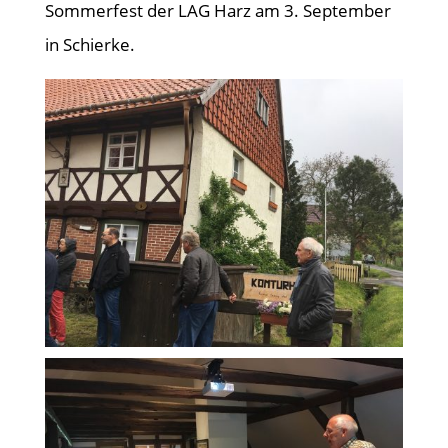
Sommerfest der LAG Harz am 3. September
in Schierke.