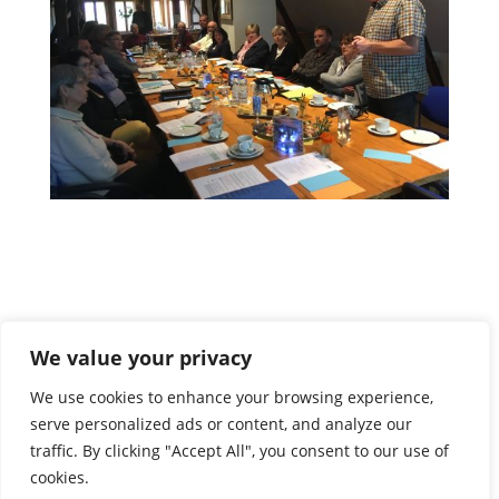
We value your privacy
We use cookies to enhance your browsing experience,
serve personalized ads or content, and analyze our
traffic. By clicking "Accept All", you consent to our use of
cookies.