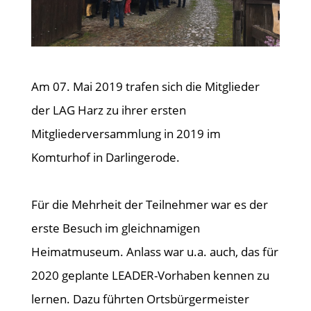
Am 07. Mai 2019 trafen sich die Mitglieder
der LAG Harz zu ihrer ersten
Mitgliederversammlung in 2019 im
Komturhof in Darlingerode.
Für die Mehrheit der Teilnehmer war es der
erste Besuch im gleichnamigen
Heimatmuseum. Anlass war u.a. auch, das für
2020 geplante LEADER-Vorhaben kennen zu
lernen. Dazu führten Ortsbürgermeister