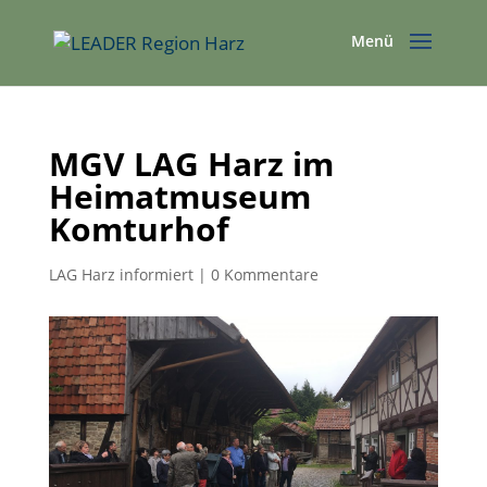
MGV LAG Harz im
Heimatmuseum
Komturhof
LAG Harz informiert
|
0 Kommentare