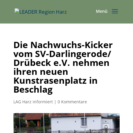
Die Nachwuchs-Kicker
vom SV-Darlingerode/
Drübeck e.V. nehmen
ihren neuen
Kunstrasenplatz in
Beschlag
LAG Harz informiert
|
0 Kommentare