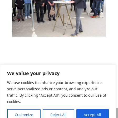
We value your privacy
We use cookies to enhance your browsing experience,
serve personalized ads or content, and analyze our
traffic. By clicking "Accept All", you consent to our use of
cookies.
Customize
Reject All
Accept All
Impressum & Datenschutz