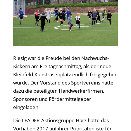
Riesig war die Freude bei den Nachwuchs-
Kickern am Freitagnachmittag, als der neue
Kleinfeld-Kunstrasenplatz endlich freigegeben
wurde. Der Vorstand des Sportvereins hatte
dazu die beteiligten Handwerkerfirmen,
Sponsoren und Fördermittelgeber
eingeladen.
Die LEADER-Aktionsgruppe Harz hatte das
Vorhaben 2017 auf ihrer Prioritätenliste für