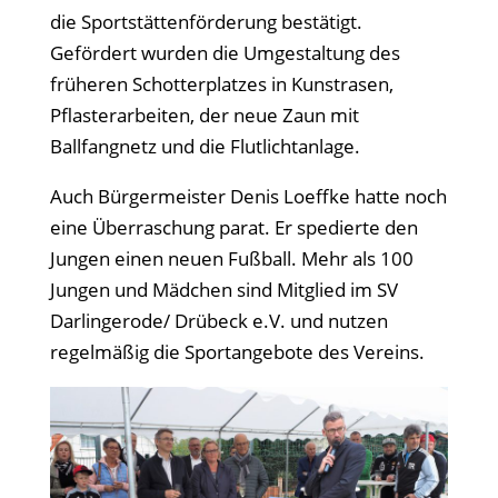
die Sportstättenförderung bestätigt.
Gefördert wurden die Umgestaltung des
früheren Schotterplatzes in Kunstrasen,
Pflasterarbeiten, der neue Zaun mit
Ballfangnetz und die Flutlichtanlage.
Auch Bürgermeister Denis Loeffke hatte noch
eine Überraschung parat. Er spedierte den
Jungen einen neuen Fußball. Mehr als 100
Jungen und Mädchen sind Mitglied im SV
Darlingerode/ Drübeck e.V. und nutzen
regelmäßig die Sportangebote des Vereins.