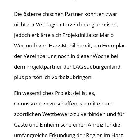
Die österreichischen Partner konnten zwar
nicht zur Vertragsunterzeichnung anreisen,
jedoch erklärte sich Projektinitiator Mario
Wermuth von Harz-Mobil bereit, ein Exemplar
der Vereinbarung noch in dieser Woche bei
dem Projektpartner der LAG südburgenland
plus persönlich vorbeizubringen.
Ein wesentliches Projektziel ist es,
Genussrouten zu schaffen, sie mit einem
sportlichen Wettbewerb zu verbinden und für
Gäste und Einheimische einen Anreiz für die
umfangreiche Erkundung der Region im Harz