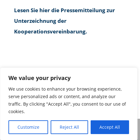
Lesen Sie hier die Pressemitteilung zur
Unterzeichnung der
Kooperationsvereinbarung.
We value your privacy
We use cookies to enhance your browsing experience,
serve personalized ads or content, and analyze our
traffic. By clicking "Accept All", you consent to our use of
cookies.
Customize
Reject All
Accept All
Impressum & Datenschutz