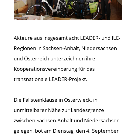
Akteure aus insgesamt acht LEADER- und ILE-
Regionen in Sachsen-Anhalt, Niedersachsen
und Österreich unterzeichnen ihre
Kooperationsvereinbarung für das
transnationale LEADER-Projekt.
Die Fallsteinklause in Osterwieck, in
unmittelbarer Nähe zur Landesgrenze
zwischen Sachsen-Anhalt und Niedersachsen
gelegen, bot am Dienstag, den 4. September