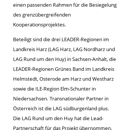
einen passenden Rahmen für die Besiegelung
des grenzübergreifenden
Kooperationsprojektes.
Beteiligt sind die drei LEADER-Regionen im
Landkreis Harz (LAG Harz, LAG Nordharz und
LAG Rund um den Huy) in Sachsen-Anhalt, die
LEADER-Regionen Grünes Band im Landkreis
Helmstedt, Osterode am Harz und Westharz
sowie die ILE-Region Elm-Schunter in
Niedersachsen. Transnationaler Partner in
Österreich ist die LAG südburgenland plus.
Die LAG Rund um den Huy hat die Lead-
Partnerschaft für das Projekt übernommen.