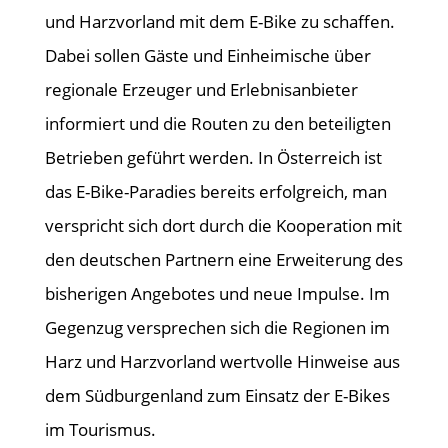
und Harzvorland mit dem E-Bike zu schaffen.
Dabei sollen Gäste und Einheimische über
regionale Erzeuger und Erlebnisanbieter
informiert und die Routen zu den beteiligten
Betrieben geführt werden. In Österreich ist
das E-Bike-Paradies bereits erfolgreich, man
verspricht sich dort durch die Kooperation mit
den deutschen Partnern eine Erweiterung des
bisherigen Angebotes und neue Impulse. Im
Gegenzug versprechen sich die Regionen im
Harz und Harzvorland wertvolle Hinweise aus
dem Südburgenland zum Einsatz der E-Bikes
im Tourismus.