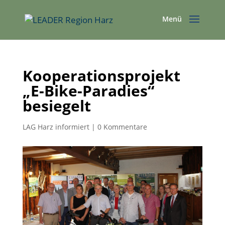
Kooperationsprojekt
„E-Bike-Paradies“
besiegelt
LAG Harz informiert
|
0 Kommentare