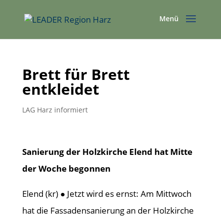
Brett für Brett
entkleidet
LAG Harz informiert
Sanierung der Holzkirche Elend hat Mitte
der Woche begonnen
Elend (kr) ● Jetzt wird es ernst: Am Mittwoch
hat die Fassadensanierung an der Holzkirche