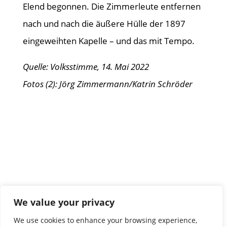
Elend begonnen. Die Zimmerleute entfernen
nach und nach die äußere Hülle der 1897
eingeweihten Kapelle – und das mit Tempo.
Quelle: Volksstimme, 14. Mai 2022
Fotos (2): Jörg Zimmermann/Katrin Schröder
We value your privacy
We use cookies to enhance your browsing experience,