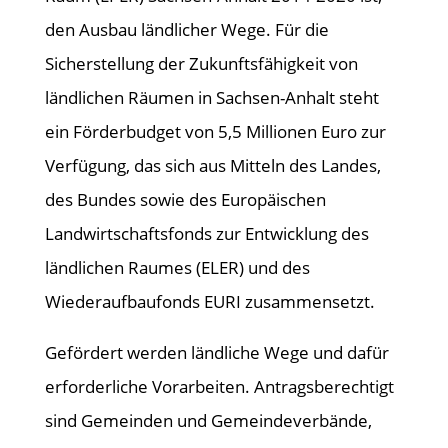
den Ausbau ländlicher Wege. Für die
Sicherstellung der Zukunftsfähigkeit von
ländlichen Räumen in Sachsen-Anhalt steht
ein Förderbudget von 5,5 Millionen Euro zur
Verfügung, das sich aus Mitteln des Landes,
des Bundes sowie des Europäischen
Landwirtschaftsfonds zur Entwicklung des
ländlichen Raumes (ELER) und des
Wiederaufbaufonds EURI zusammensetzt.
Gefördert werden ländliche Wege und dafür
erforderliche Vorarbeiten. Antragsberechtigt
sind Gemeinden und Gemeindeverbände,