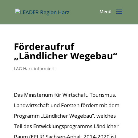
Förderaufruf
„Ländlicher Wegebau“
LAG Harz informiert
Das Ministerium für Wirtschaft, Tourismus,
Landwirtschaft und Forsten fördert mit dem
Programm „Ländlicher Wegebau“, welches
Teil des Entwicklungsprogramms Ländlicher
Raum (EPLR) Sachsen-Anhalt 2014-2020 ist,