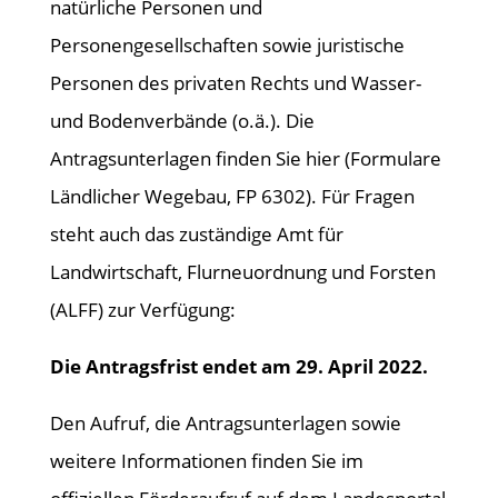
natürliche Personen und
Personengesellschaften sowie juristische
Personen des privaten Rechts und Wasser-
und Bodenverbände (o.ä.). Die
Antragsunterlagen finden Sie hier (Formulare
Ländlicher Wegebau, FP 6302). Für Fragen
steht auch das zuständige Amt für
Landwirtschaft, Flurneuordnung und Forsten
(ALFF) zur Verfügung:
Die Antragsfrist endet am 29. April 2022.
Den Aufruf, die Antragsunterlagen sowie
weitere Informationen finden Sie im