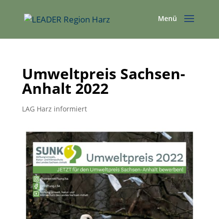
Umweltpreis Sachsen-
Anhalt 2022
LAG Harz informiert