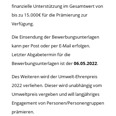
finanzielle Unterstützung im Gesamtwert von
bis zu 15.000€ für die Prämierung zur
Verfügung.
Die Einsendung der Bewerbungsunterlagen
kann per Post oder per E-Mail erfolgen.
Letzter Abgabetermin für die
Bewerbungsunterlagen ist der
06.05.2022
.
Des Weiteren wird der Umwelt-Ehrenpreis
2022 verliehen. Dieser wird unabhängig vom
Umweltpreis vergeben und will langjähriges
Engagement von Personen/Personengruppen
prämieren.