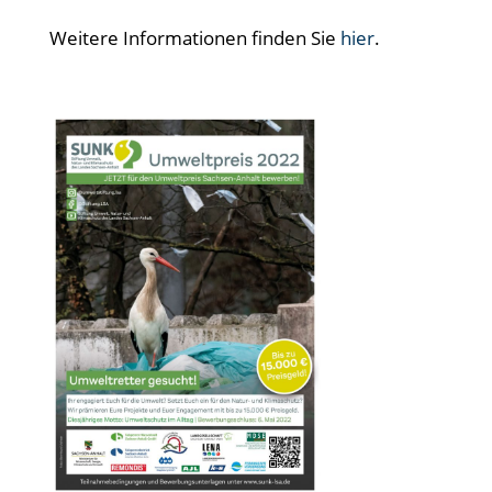
Weitere Informationen finden Sie
hier
.