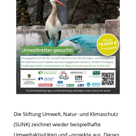
Die Stiftung Umwelt, Natur- und Klimaschutz
(SUNK) zeichnet wieder beispielhafte
Umweltaktivitäten und –projekte aus. Dieses