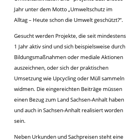
Jahr unter dem Motto „Umweltschutz im
Alltag – Heute schon die Umwelt geschützt?“.
Gesucht werden Projekte, die seit mindestens
1 Jahr aktiv sind und sich beispielsweise durch
Bildungsmaßnahmen oder mediale Aktionen
auszeichnen, oder sich der praktischen
Umsetzung wie Upcycling oder Müll sammeln
widmen. Die eingereichten Beiträge müssen
einen Bezug zum Land Sachsen-Anhalt haben
und auch in Sachsen-Anhalt realisiert worden
sein.
Neben Urkunden und Sachpreisen steht eine