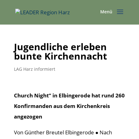
Jugendliche erleben
bunte Kirchennacht
LAG Harz informiert
Church Night“ in Elbingerode hat rund 260
Konfirmanden aus dem Kirchenkreis
angezogen
Von Günther Breutel Elbingerode ● Nach