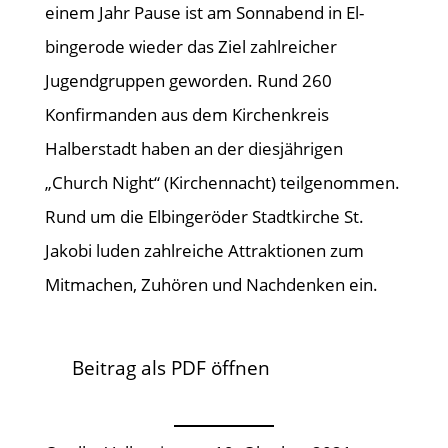
einem Jahr Pause ist am Sonnabend in El-
bingerode wieder das Ziel zahlreicher
Jugendgruppen geworden. Rund 260
Konfirmanden aus dem Kirchenkreis
Halberstadt haben an der diesjährigen
„Church Night“ (Kirchennacht) teilgenommen.
Rund um die Elbingeröder Stadtkirche St.
Jakobi luden zahlreiche Attraktionen zum
Mitmachen, Zuhören und Nachdenken ein.
Beitrag als PDF öffnen