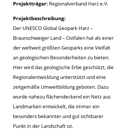
Projektträger:
Regionalverband Harz e.V.
Projektbeschreibung:
Der UNESCO Global Geopark Harz –
Braunschweiger Land – Ostfalen hat als einer
der weltweit größten Geoparks eine Vielfalt
an geologischen Besonderheiten zu bieten.
Hier wird das geologische Erbe geschützt, die
Regionalentwicklung unterstützt und eine
zeitgemäße Umweltbildung geboten. Dazu
wurde nahezu flächendeckend ein Netz aus
Landmarken entwickelt, die immer ein
besonders bekannter und gut sichtbarer
Punkt in der Landschaft ist.