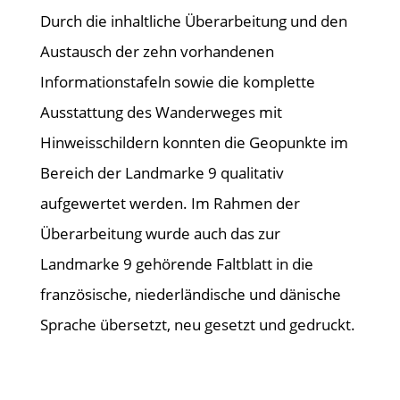
Durch die inhaltliche Überarbeitung und den
Austausch der zehn vorhandenen
Informationstafeln sowie die komplette
Ausstattung des Wanderweges mit
Hinweisschildern konnten die Geopunkte im
Bereich der Landmarke 9 qualitativ
aufgewertet werden. Im Rahmen der
Überarbeitung wurde auch das zur
Landmarke 9 gehörende Faltblatt in die
französische, niederländische und dänische
Sprache übersetzt, neu gesetzt und gedruckt.