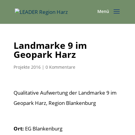
Landmarke 9 im
Geopark Harz
Projekte 2016
|
0 Kommentare
Qualitative Aufwertung der Landmarke 9 im
Geopark Harz, Region Blankenburg
Ort:
EG Blankenburg