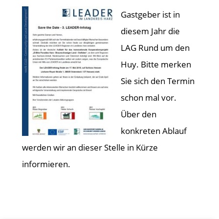
Gastgeber ist in
diesem Jahr die
LAG Rund um den
Huy. Bitte merken
Sie sich den Termin
schon mal vor.
Über den
konkreten Ablauf
werden wir an dieser Stelle in Kürze
informieren.