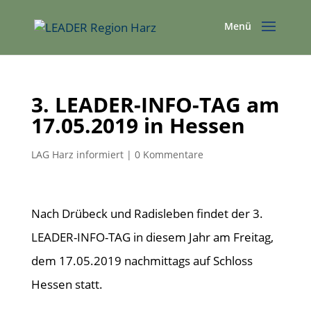
3. LEADER-INFO-TAG am
17.05.2019 in Hessen
LAG Harz informiert
|
0 Kommentare
Nach Drübeck und Radisleben findet der 3.
LEADER-INFO-TAG in diesem Jahr am Freitag,
dem 17.05.2019 nachmittags auf Schloss
Hessen statt.