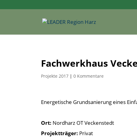
Fachwerkhaus Vecke
Projekte 2017
|
0 Kommentare
Energetische Grundsanierung eines Ein
Ort:
Nordharz OT Veckenstedt
Projektträger:
Privat