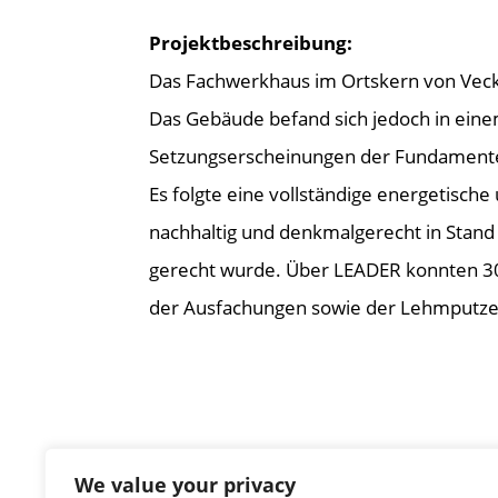
Projektbeschreibung:
Das Fachwerkhaus im Ortskern von Vecke
Das Gebäude befand sich jedoch in eine
Setzungserscheinungen der Fundamente
Es folgte eine vollständige energetisch
nachhaltig und denkmalgerecht in Stand 
gerecht wurde. Über LEADER konnten 30 
der Ausfachungen sowie der Lehmputze
We value your privacy