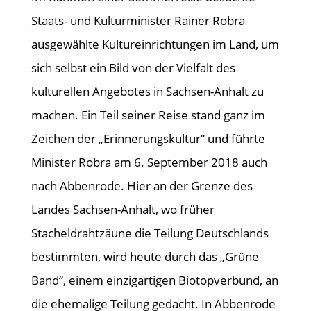
Staats- und Kulturminister Rainer Robra
ausgewählte Kultureinrichtungen im Land, um
sich selbst ein Bild von der Vielfalt des
kulturellen Angebotes in Sachsen-Anhalt zu
machen. Ein Teil seiner Reise stand ganz im
Zeichen der „Erinnerungskultur“ und führte
Minister Robra am 6. September 2018 auch
nach Abbenrode. Hier an der Grenze des
Landes Sachsen-Anhalt, wo früher
Stacheldrahtzäune die Teilung Deutschlands
bestimmten, wird heute durch das „Grüne
Band“, einem einzigartigen Biotopverbund, an
die ehemalige Teilung gedacht. In Abbenrode