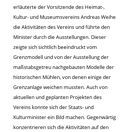
erläuterte der Vorsitzende des Heimat-,
Kultur- und Museumsvereins Andreas Weihe
die Aktivitäten des Vereins und führte den
Minister durch die Ausstellungen. Dieser
zeigte sich sichtlich beeindruckt vom
Grenzmodell und von der Ausstellung der
maßstabsgetreu nachgebauten Modelle der
historischen Mühlen, von denen einige der
Grenzanlage weichen mussten. Auch von
aktuellen und geplanten Projekten des
Vereins konnte sich der Staats- und
Kulturminister ein Bild machen. Gegenwärtig
konzentrieren sich die Aktivitäten auf den