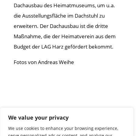
Dachausbau des Heimatmuseums, um u.a.
die Ausstellungsfläche im Dachstuhl zu
erweitern. Der Dachausbau ist die dritte
Maßnahme, die der Heimatverein aus dem
Budget der LAG Harz gefördert bekommt.
Fotos von Andreas Weihe
We value your privacy
We use cookies to enhance your browsing experience,
serve personalized ads or content, and analyze our