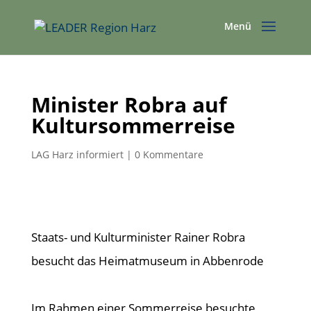
Minister Robra auf
Kultursommerreise
LAG Harz informiert
|
0 Kommentare
Staats- und Kulturminister Rainer Robra
besucht das Heimatmuseum in Abbenrode
Im Rahmen einer Sommerreise besuchte