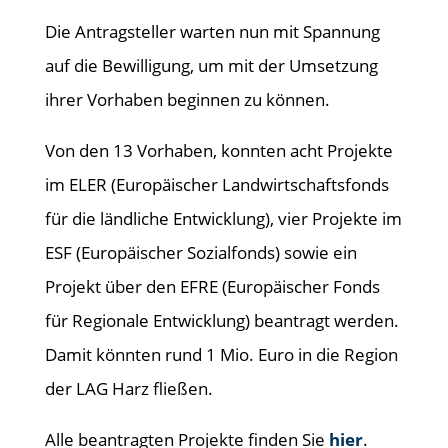
Die Antragsteller warten nun mit Spannung
auf die Bewilligung, um mit der Umsetzung
ihrer Vorhaben beginnen zu können.
Von den 13 Vorhaben, konnten acht Projekte
im ELER (Europäischer Landwirtschaftsfonds
für die ländliche Entwicklung), vier Projekte im
ESF (Europäischer Sozialfonds) sowie ein
Projekt über den EFRE (Europäischer Fonds
für Regionale Entwicklung) beantragt werden.
Damit könnten rund 1 Mio. Euro in die Region
der LAG Harz fließen.
Alle beantragten Projekte finden Sie
hier
.