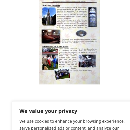
We value your privacy
We use cookies to enhance your browsing experience,
serve personalized ads or content, and analyze our