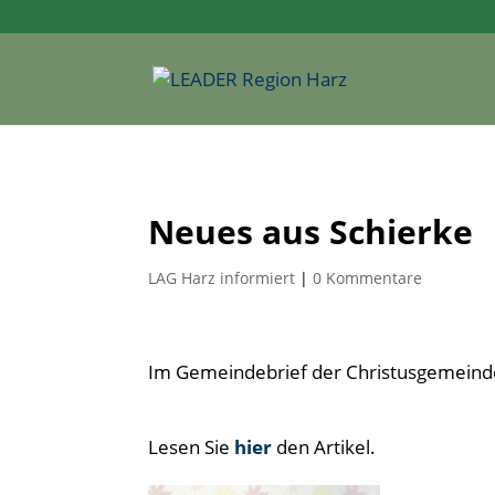
Neues aus Schierke
LAG Harz informiert
|
0 Kommentare
Im Gemeindebrief der Christusgemeinde 
Lesen Sie
hier
den Artikel.