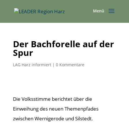
Der Bachforelle auf der
Spur
LAG Harz informiert
|
0 Kommentare
Die Volksstimme berichtet über die
Einweihung des neuen Themenpfades
zwischen Wernigerode und Silstedt.