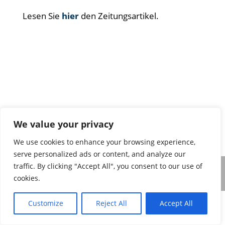
Lesen Sie
hier
den Zeitungsartikel.
We value your privacy
We use cookies to enhance your browsing experience,
serve personalized ads or content, and analyze our
traffic. By clicking "Accept All", you consent to our use of
Impressum & Datenschutz
cookies.
Customize
Reject All
Accept All