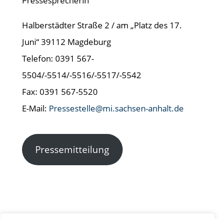
Pressesprecherin
Halberstädter Straße 2 / am „Platz des 17.
Juni“ 39112 Magdeburg
Telefon: 0391 567-
5504/-5514/-5516/-5517/-5542
Fax: 0391 567-5520
E-Mail:
Pressestelle@mi.sachsen-anhalt.de
Pressemitteilung