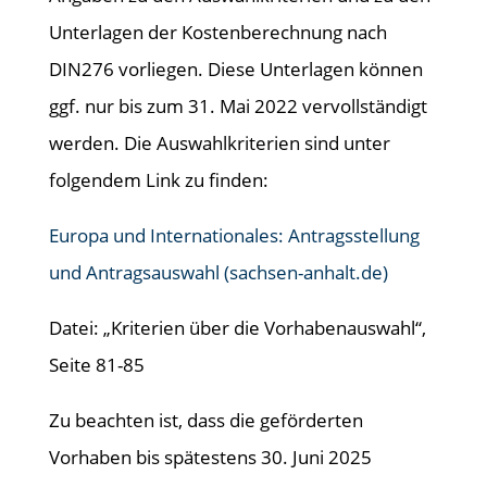
Unterlagen der Kostenberechnung nach
DIN276 vorliegen. Diese Unterlagen können
ggf. nur bis zum 31. Mai 2022 vervollständigt
werden. Die Auswahlkriterien sind unter
folgendem Link zu finden:
Europa und Internationales: Antragsstellung
und Antragsauswahl (sachsen-anhalt.de)
Datei: „Kriterien über die Vorhabenauswahl“,
Seite 81-85
Zu beachten ist, dass die geförderten
Vorhaben bis spätestens 30. Juni 2025