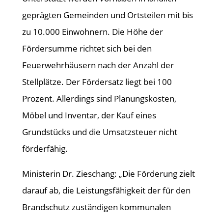
geprägten Gemeinden und Ortsteilen mit bis
zu 10.000 Einwohnern. Die Höhe der
Fördersumme richtet sich bei den
Feuerwehrhäusern nach der Anzahl der
Stellplätze. Der Fördersatz liegt bei 100
Prozent. Allerdings sind Planungskosten,
Möbel und Inventar, der Kauf eines
Grundstücks und die Umsatzsteuer nicht
förderfähig.
Ministerin Dr. Zieschang: „Die Förderung zielt
darauf ab, die Leistungsfähigkeit der für den
Brandschutz zuständigen kommunalen