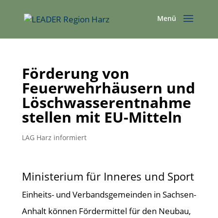
Förderung von
Feuerwehrhäusern und
Löschwasserentnahme
stellen mit EU-Mitteln
LAG Harz informiert
Ministerium für Inneres und Sport
Einheits- und Verbandsgemeinden in Sachsen-
Anhalt können Fördermittel für den Neubau,