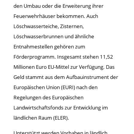
den Umbau oder die Erweiterung ihrer
Feuerwehrhäuser bekommen. Auch
Löschwasserteiche, Zisternen,
Löschwasserbrunnen und ähnliche
Entnahmestellen gehören zum
Förderprogramm. Insgesamt stehen 11,52
Millionen Euro EU-Mittel zur Verfügung. Das
Geld stammt aus dem Aufbauinstrument der
Europäischen Union (EURI) nach den
Regelungen des Europäischen
Landwirtschaftsfonds zur Entwicklung im
ländlichen Raum (ELER).
Unterstützt werden Vorhaben in ländlich