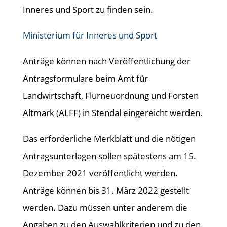
Inneres und Sport zu finden sein.
Ministerium für Inneres und Sport
Anträge können nach Veröffentlichung der
Antragsformulare beim Amt für
Landwirtschaft, Flurneuordnung und Forsten
Altmark (ALFF) in Stendal eingereicht werden.
Das erforderliche Merkblatt und die nötigen
Antragsunterlagen sollen spätestens am 15.
Dezember 2021 veröffentlicht werden.
Anträge können bis 31. März 2022 gestellt
werden. Dazu müssen unter anderem die
Angaben zu den Auswahlkriterien und zu den