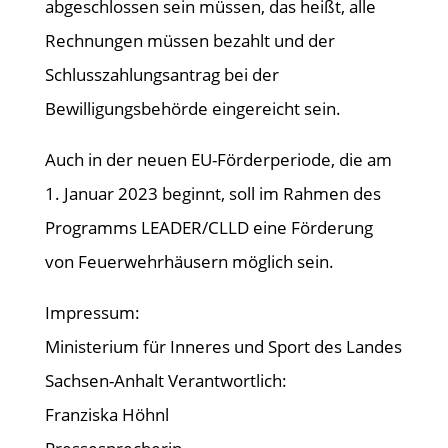
abgeschlossen sein müssen, das heißt, alle
Rechnungen müssen bezahlt und der
Schlusszahlungsantrag bei der
Bewilligungsbehörde eingereicht sein.
Auch in der neuen EU-Förderperiode, die am
1. Januar 2023 beginnt, soll im Rahmen des
Programms LEADER/CLLD eine Förderung
von Feuerwehrhäusern möglich sein.
Impressum:
Ministerium für Inneres und Sport des Landes
Sachsen-Anhalt Verantwortlich:
Franziska Höhnl