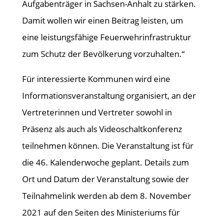
Aufgabenträger in Sachsen-Anhalt zu stärken.
Damit wollen wir einen Beitrag leisten, um
eine leistungsfähige Feuerwehrinfrastruktur
zum Schutz der Bevölkerung vorzuhalten.“
Für interessierte Kommunen wird eine
Informationsveranstaltung organisiert, an der
Vertreterinnen und Vertreter sowohl in
Präsenz als auch als Videoschaltkonferenz
teilnehmen können. Die Veranstaltung ist für
die 46. Kalenderwoche geplant. Details zum
Ort und Datum der Veranstaltung sowie der
Teilnahmelink werden ab dem 8. November
2021 auf den Seiten des Ministeriums für