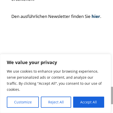
Den ausführlichen Newsletter finden Sie
hier
.
We value your privacy
We use cookies to enhance your browsing experience,
serve personalized ads or content, and analyze our
traffic. By clicking "Accept All", you consent to our use of
cookies.
Impressum & Datenschutz
Customize
Reject All
Accept All