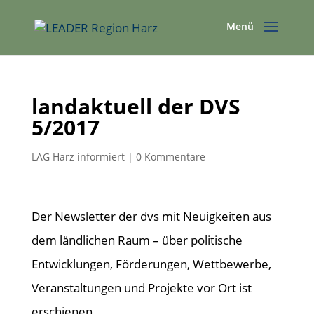
landaktuell der DVS
5/2017
LAG Harz informiert
|
0 Kommentare
Der Newsletter der dvs mit Neuigkeiten aus
dem ländlichen Raum – über politische
Entwicklungen, Förderungen, Wettbewerbe,
Veranstaltungen und Projekte vor Ort ist
erschienen.